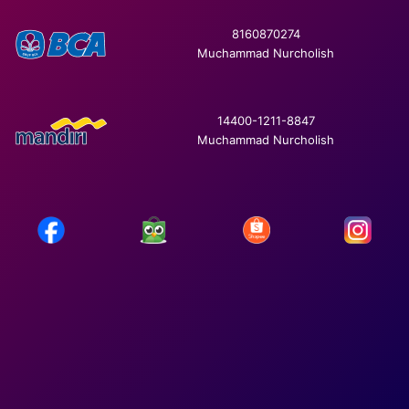
8160870274
Muchammad Nurcholish
14400-1211-8847
Muchammad Nurcholish