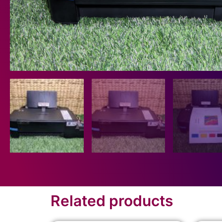
Related products