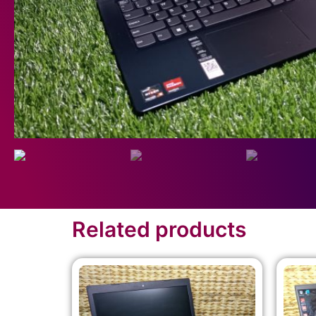
Related products