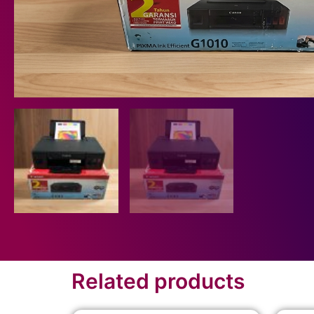
Related products