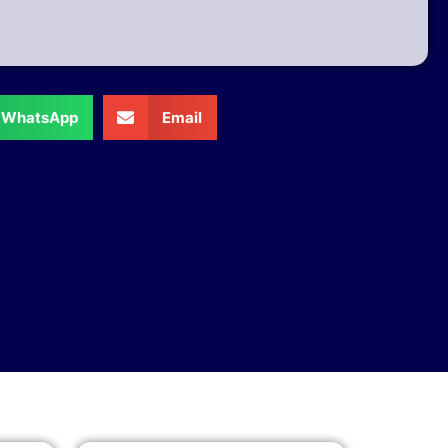
WhatsApp
Email